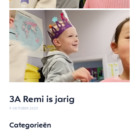
3A Remi is jarig
9 OKTOBER 2025
Categorieën