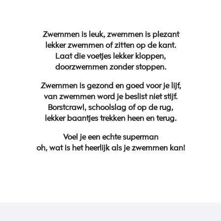
Zwemmen is leuk, zwemmen is plezant
lekker zwemmen of zitten op de kant.
Laat die voetjes lekker kloppen,
doorzwemmen zonder stoppen.
Zwemmen is gezond en goed voor je lijf,
van zwemmen word je beslist niet stijf.
Borstcrawl, schoolslag of op de rug,
lekker baantjes trekken heen en terug.
V
oel je een echte superman
oh, wat is het heerlijk als je zwemmen kan!